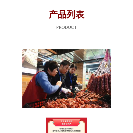
产品列表
PRODUCT