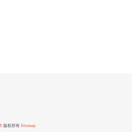
售
版权所有
Sitemap