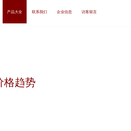
产品大全
联系我们
企业信息
访客留言
价格趋势