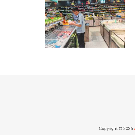
Copyright © 2026