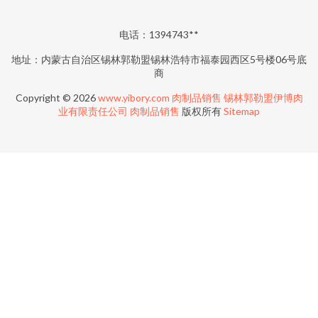
电话：1394743**
地址：内蒙古自治区锡林郭勒盟锡林浩特市福泰园西区5号楼06号底
商
Copyright © 2026
www.yibory.com
肉制品销售
锡林郭勒盟伊博肉
业有限责任公司
肉制品销售
版权所有
Sitemap